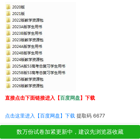
百度网盘
直接点击下面链接进入【
】下载
点击这里进入【百度网盘】下载
提取码 6677
数万份试卷加紧更新中，建议先浏览器收藏