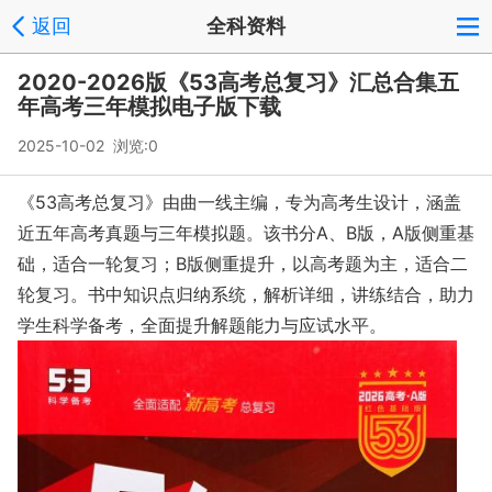
返回
全科资料
2020-2026版《53高考总复习》汇总合集五
年高考三年模拟电子版下载
2025-10-02 浏览:
0
《53高考总复习》由曲一线主编，专为高考生设计，涵盖
近五年高考真题与三年模拟题。该书分A、B版，A版侧重基
础，适合一轮复习；B版侧重提升，以高考题为主，适合二
轮复习。书中知识点归纳系统，解析详细，讲练结合，助力
学生科学备考，全面提升解题能力与应试水平。