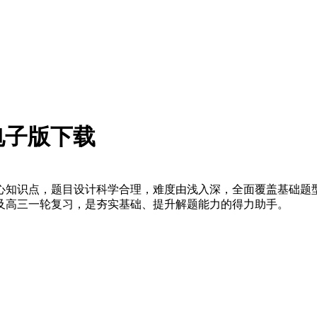
F电子版下载
科核心知识点，题目设计科学合理，难度由浅入深，全面覆盖基础
及高三一轮复习，是夯实基础、提升解题能力的得力助手。