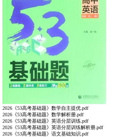
2026《53高考基础题》数学自主提优.pdf
2026《53高考基础题》数学解析册.pdf
2026《53高考基础题》英语分层训练.pdf
2026《53高考基础题》英语分层训练解析册.pdf
2026《53高考基础题》语文基础知识.pdf