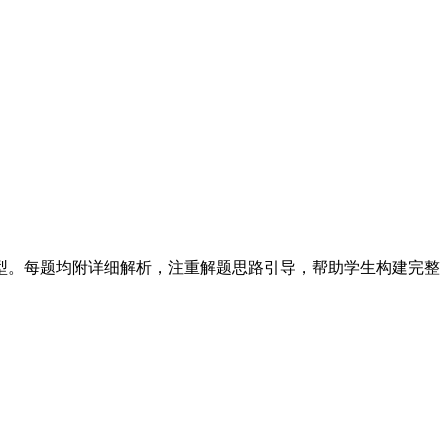
题型。每题均附详细解析，注重解题思路引导，帮助学生构建完整