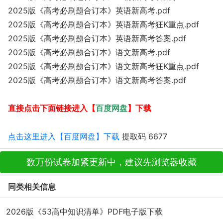
2025版《高考必刷题合订本》英语新高考.pdf
2025版《高考必刷题合订本》英语新高考狂K重点.pdf
2025版《高考必刷题合订本》英语新高考答案.pdf
2025版《高考必刷题合订本》语文新高考.pdf
2025版《高考必刷题合订本》语文新高考狂K重点.pdf
2025版《高考必刷题合订本》语文新高考答案.pdf
百度网盘
直接点击下面链接进入【
】下载
点击这里进入【百度网盘】下载
提取码 6677
数万份试卷加紧更新中，建议先浏览器收藏
同类相关信息
2026版《53高中知识清单》PDF电子版下载