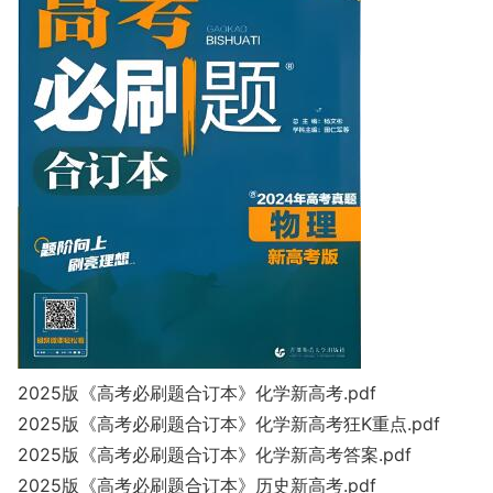
2025版《高考必刷题合订本》化学新高考.pdf
2025版《高考必刷题合订本》化学新高考狂K重点.pdf
2025版《高考必刷题合订本》化学新高考答案.pdf
2025版《高考必刷题合订本》历史新高考.pdf