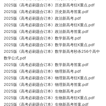
2025版《高考必刷题合订本》历史新高考狂K重点.pdf
2025版《高考必刷题合订本》历史新高考答案.pdf
2025版《高考必刷题合订本》政治新高考.pdf
2025版《高考必刷题合订本》政治新高考狂K重点.pdf
2025版《高考必刷题合订本》政治新高考答案.pdf
2025版《高考必刷题合订本》数学新高考.pdf
2025版《高考必刷题合订本》数学新高考狂K重点.pdf
2025版《高考必刷题合订本》数学新高考秒杀256个高中
数学公式.pdf
2025版《高考必刷题合订本》数学新高考答案.pdf
2025版《高考必刷题合订本》物理新高考.pdf
2025版《高考必刷题合订本》物理新高考狂K重点.pdf
2025版《高考必刷题合订本》物理新高考答案.pdf
2025版《高考必刷题合订本》生物新高考.pdf
2025版《高考必刷题合订本》生物新高考狂K重点.pdf
2025版《高考必刷题合订本》生物新高考答案.pdf