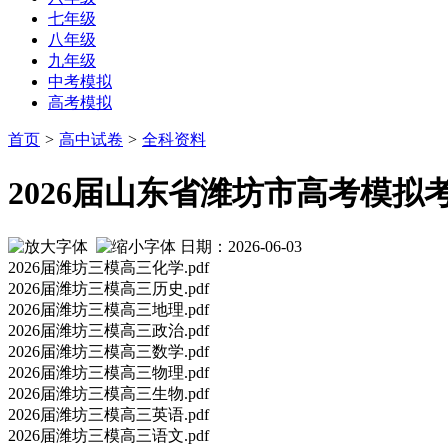
七年级
八年级
九年级
中考模拟
高考模拟
首页
>
高中试卷
>
全科资料
2026届山东省潍坊市高考模
日期：2026-06-03
2026届潍坊三模高三化学.pdf
2026届潍坊三模高三历史.pdf
2026届潍坊三模高三地理.pdf
2026届潍坊三模高三政治.pdf
2026届潍坊三模高三数学.pdf
2026届潍坊三模高三物理.pdf
2026届潍坊三模高三生物.pdf
2026届潍坊三模高三英语.pdf
2026届潍坊三模高三语文.pdf