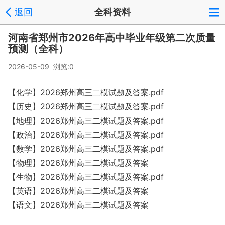
返回
全科资料
河南省郑州市2026年高中毕业年级第二次质量
预测（全科）
2026-05-09 浏览:
0
【化学】2026郑州高三二模试题及答案.pdf
【历史】2026郑州高三二模试题及答案.pdf
【地理】2026郑州高三二模试题及答案.pdf
【政治】2026郑州高三二模试题及答案.pdf
【数学】2026郑州高三二模试题及答案.pdf
【物理】2026郑州高三二模试题及答案
【生物】2026郑州高三二模试题及答案.pdf
【英语】2026郑州高三二模试题及答案
【语文】2026郑州高三二模试题及答案