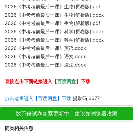
2026《中考考前最后一课》生物(原卷版).pdf
2026《中考考前最后一课》生物(解析版).docx
2026《中考考前最后一课》生物(解析版).pdf
2026《中考考前最后一课》科学(原卷版).docx
2026《中考考前最后一课》科学(解析版).docx
2026《中考考前最后一课》英语.docx
2026《中考考前最后一课》语文.docx
2026《中考考前最后一课》道法.docx
百度网盘
直接点击下面链接进入【
】下载
点击这里进入【百度网盘】下载
提取码 6677
数万份试卷加紧更新中，建议先浏览器收藏
同类相关信息