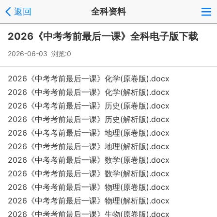
返回
全科资料
2026《中考考前最后一课》全科电子版下载
2026-06-03 浏览:
0
2026《中考考前最后一课》化学(原卷版).docx
2026《中考考前最后一课》化学(解析版).docx
2026《中考考前最后一课》历史(原卷版).docx
2026《中考考前最后一课》历史(解析版).docx
2026《中考考前最后一课》地理(原卷版).docx
2026《中考考前最后一课》地理(解析版).docx
2026《中考考前最后一课》数学(原卷版).docx
2026《中考考前最后一课》数学(解析版).docx
2026《中考考前最后一课》物理(原卷版).docx
2026《中考考前最后一课》物理(解析版).docx
2026《中考考前最后一课》生物(原卷版).docx