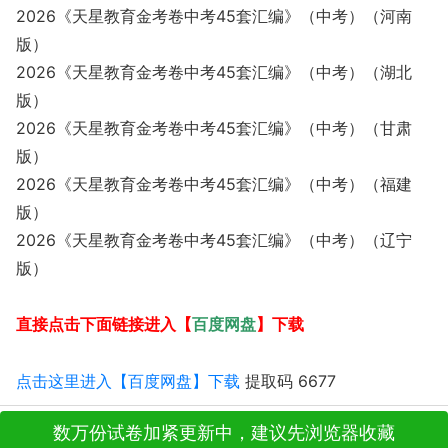
2026《天星教育金考卷中考45套汇编》（中考）（河南
版）
2026《天星教育金考卷中考45套汇编》（中考）（湖北
版）
2026《天星教育金考卷中考45套汇编》（中考）（甘肃
版）
2026《天星教育金考卷中考45套汇编》（中考）（福建
版）
2026《天星教育金考卷中考45套汇编》（中考）（辽宁
版）
百度网盘
直接点击下面链接进入【
】下载
点击这里进入【百度网盘】下载
提取码 6677
数万份试卷加紧更新中，建议先浏览器收藏