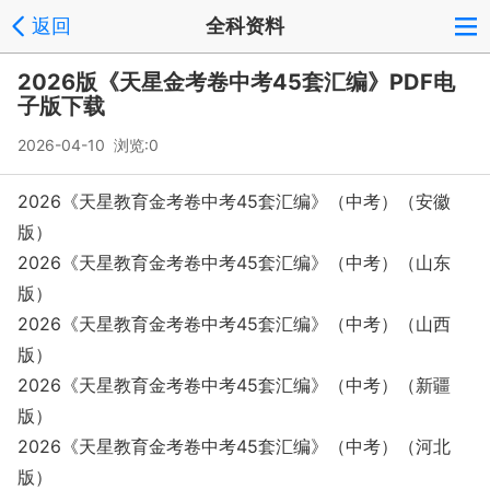
返回
全科资料
2026版《天星金考卷中考45套汇编》PDF电
子版下载
2026-04-10 浏览:
0
2026《天星教育金考卷中考45套汇编》（中考）（安徽
版）
2026《天星教育金考卷中考45套汇编》（中考）（山东
版）
2026《天星教育金考卷中考45套汇编》（中考）（山西
版）
2026《天星教育金考卷中考45套汇编》（中考）（新疆
版）
2026《天星教育金考卷中考45套汇编》（中考）（河北
版）