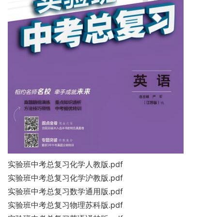
实验班中考总复习化学人教版.pdf
实验班中考总复习化学沪教版.pdf
实验班中考总复习数学通用版.pdf
实验班中考总复习物理苏科版.pdf