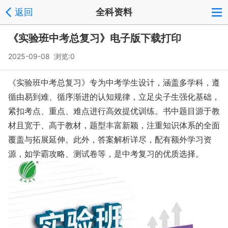
返回
全科资料
《实验班中考总复习》电子版下载打印
2025-09-08 浏览:
0
《实验班中考总复习》专为中考学生设计，涵盖多学科，遵
循由易到难、循序渐进的认知规律，立足尖子生强化基础，
紧扣考点、重点、难点进行高效提优训练。书中题目源于教
材且宽于、高于教材，题型丰富新颖，注重知识体系的全面
覆盖与拓展延伸。此外，答案解析详尽，配有额外学习资
源，如学霸攻略、测试卷等，是中考复习的优质选择。