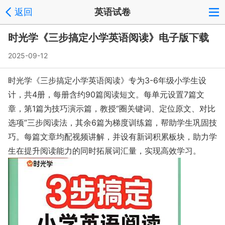
返回
英语试卷
时光学《三步搞定小学英语阅读》电子版下载
2025-09-12
时光学《三步搞定小学英语阅读》专为3-6年级小学生设
计，共4册，每册含约90篇阅读短文。每单元设置7篇文
章，第1篇为技巧演示篇，教授“圈关键词、定位原文、对比
选项”三步阅读法，其余6篇为梯度训练篇，帮助学生巩固技
巧。每篇文章均配视频讲解，并设有新词积累板块，助力学
生在提升阅读能力的同时拓展词汇量，实现高效学习。