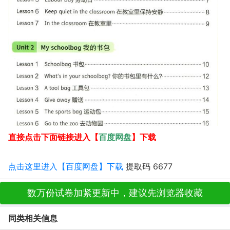
百度网盘
直接点击下面链接进入【
】下载
点击这里进入【百度网盘】下载
提取码 6677
数万份试卷加紧更新中，建议先浏览器收藏
同类相关信息