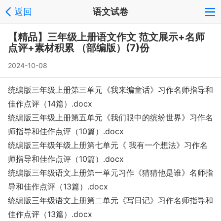
返回
语文试卷
【精品】三年级上册语文作文 范文展示+名师
点评+素材积累 （部编版）(7)份
2024-10-08
统编版三年级上册第三单元《我来编童话》习作名师指导和
佳作点评（14篇）.docx
统编版三年级上册第五单元《我们眼中的缤纷世界》习作名
师指导和佳作点评（10篇）.docx
统编版三年级年级上册第七单元《 我有一个想法》习作名
师指导和佳作点评（10篇）.docx
统编版三年级语文上册第一单元习作《猜猜他是谁》名师指
导和佳作点评（13篇）.docx
统编版三年级语文上册第二单元《写日记》习作名师指导和
佳作点评（13篇）.docx