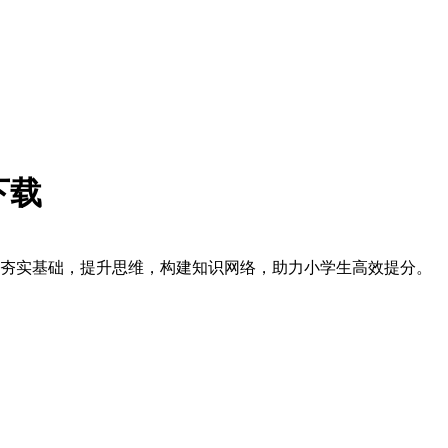
下载
，夯实基础，提升思维，构建知识网络，助力小学生高效提分。