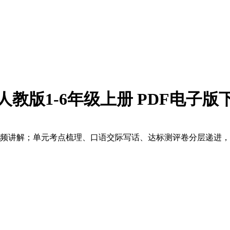
人教版1-6年级上册 PDF电子版
视频讲解；单元考点梳理、口语交际写话、达标测评卷分层递进