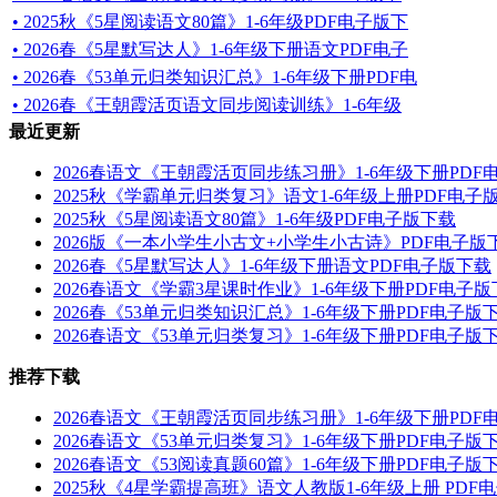
• 2025秋《5星阅读语文80篇》1-6年级PDF电子版下
• 2026春《5星默写达人》1-6年级下册语文PDF电子
• 2026春《53单元归类知识汇总》1-6年级下册PDF电
• 2026春《王朝霞活页语文同步阅读训练》1-6年级
最近更新
2026春语文《王朝霞活页同步练习册》1-6年级下册PDF
2025秋《学霸单元归类复习》语文1-6年级上册PDF电子
2025秋《5星阅读语文80篇》1-6年级PDF电子版下载
2026版《一本小学生小古文+小学生小古诗》PDF电子版
2026春《5星默写达人》1-6年级下册语文PDF电子版下载
2026春语文《学霸3星课时作业》1-6年级下册PDF电子
2026春《53单元归类知识汇总》1-6年级下册PDF电子版
2026春语文《53单元归类复习》1-6年级下册PDF电子版
推荐下载
2026春语文《王朝霞活页同步练习册》1-6年级下册PDF
2026春语文《53单元归类复习》1-6年级下册PDF电子版
2026春语文《53阅读真题60篇》1-6年级下册PDF电子版
2025秋《4星学霸提高班》语文人教版1-6年级上册 PDF