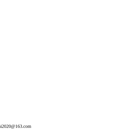
@163.com