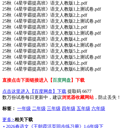
25秋《4星学霸提高班》语文人教版1上.pdf
25秋《4星学霸提高班》语文人教版1上测试卷.pdf
25秋《4星学霸提高班》语文人教版2上.pdf
25秋《4星学霸提高班》语文人教版2上测试卷.pdf
25秋《4星学霸提高班》语文人教版3上.pdf
25秋《4星学霸提高班》语文人教版3上测试卷.pdf
25秋《4星学霸提高班》语文人教版4上.pdf
25秋《4星学霸提高班》语文人教版4上测试卷.pdf
25秋《4星学霸提高班》语文人教版5上.pdf
25秋《4星学霸提高班》语文人教版5上测试卷.pdf
25秋《4星学霸提高班》语文人教版6上.pdf
25秋《4星学霸提高班》语文人教版6上测试卷.pdf
直接点击下面链接进入【
百度网盘
】下载
点击这里进入【百度网盘】下载
提取码 6677
数万份试卷每日更新中，建议
浏览器收藏网站
，防止丢失！
标签：
一年级
二年级
三年级
四年级
五年级
六年级
更多
>
相关下载
• 2026春语文《王朝霞活页同步练习册》1-6年级下