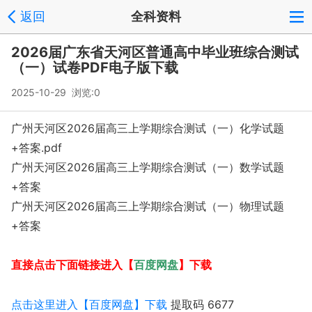
返回
全科资料
2026届广东省天河区普通高中毕业班综合测试
（一）试卷PDF电子版下载
2025-10-29 浏览:
0
广州天河区2026届高三上学期综合测试（一）化学试题
+答案.pdf
广州天河区2026届高三上学期综合测试（一）数学试题
+答案
广州天河区2026届高三上学期综合测试（一）物理试题
+答案
百度网盘
直接点击下面链接进入【
】下载
点击这里进入【百度网盘】下载
提取码 6677