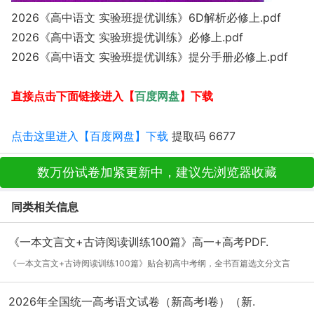
2026《高中语文 实验班提优训练》6D解析必修上.pdf
2026《高中语文 实验班提优训练》必修上.pdf
2026《高中语文 实验班提优训练》提分手册必修上.pdf
百度网盘
直接点击下面链接进入【
】下载
点击这里进入【百度网盘】下载
提取码 6677
数万份试卷加紧更新中，建议先浏览器收藏
同类相关信息
《一本文言文+古诗阅读训练100篇》高一+高考PDF.
《一本文言文+古诗阅读训练100篇》贴合初高中考纲，全书百篇选文分文言
文、古诗词...
[详细]
2026年全国统一高考语文试卷（新高考Ⅰ卷）（新.