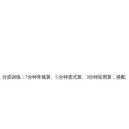
钟，分层训练：7分钟常规算、5 分钟变式算、3分钟应用算，搭配