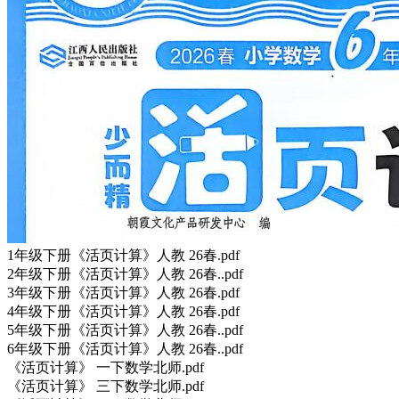
1年级下册《活页计算》人教 26春.pdf
2年级下册《活页计算》人教 26春..pdf
3年级下册《活页计算》人教 26春.pdf
4年级下册《活页计算》人教 26春.pdf
5年级下册《活页计算》人教 26春..pdf
6年级下册《活页计算》人教 26春..pdf
《活页计算》 一下数学北师.pdf
《活页计算》 三下数学北师.pdf