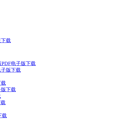
版下载
版PDF电子版下载
电子版下载
下载
子版下载
载
下载
下载