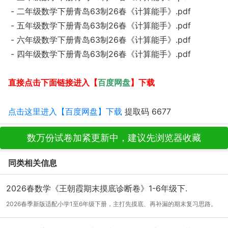
- 二年级数学下册青岛63制26春《计算能手》.pdf
- 五年级数学下册青岛63制26春《计算能手》.pdf
- 六年级数学下册青岛63制26春《计算能手》.pdf
- 四年级数学下册青岛63制26春《计算能手》.pdf
百度网盘
直接点击下面链接进入【
】下载
点击这里进入【百度网盘】下载
提取码 6677
数万份试卷加紧更新中，建议先浏览器收藏
同类相关信息
2026春数学《王朝霞期末摸底诊断卷》1-6年级下.
2026春季新版适配小学1至6年级下册，主打先摸底、再补漏的期末复习思路。
内含两套...
[详细]