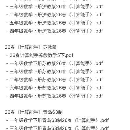
- 三年级数学下册沪教版26春《计算能手》.pdf
- 二年级数学下册沪教版26春《计算能手》.pdf
- 五年级数学下册沪教版26春《计算能手》.pdf
- 四年级数学下册沪教版26春《计算能手》.pdf
26春《计算能手》苏教版
- 26春计算能手苏教数学5下.pdf
- 一年级数学下册苏教版26春《计算能手》.pdf
- 三年级数学下册苏教版26春《计算能手》.pdf
- 二年级数学下册苏教版26春《计算能手》.pdf
- 六年级数学下册苏教版26春《计算能手》.pdf
- 四年级数学下册苏教版26春《计算能手》.pdf
26春《计算能手》青岛63制
- 一年级数学下册青岛63制26春《计算能手》.pdf
- 三年级数学下册青岛63制26春《计算能手》.pdf