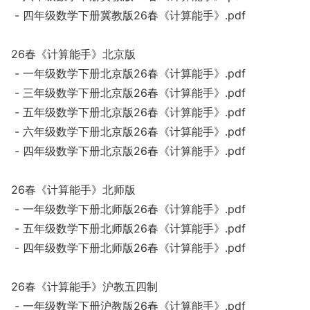
- 四年级数学下册冀教版26春《计算能手》.pdf
26春《计算能手》北京版
- 一年级数学下册北京版26春《计算能手》.pdf
- 三年级数学下册北京版26春《计算能手》.pdf
- 五年级数学下册北京版26春《计算能手》.pdf
- 六年级数学下册北京版26春《计算能手》.pdf
- 四年级数学下册北京版26春《计算能手》.pdf
26春《计算能手》北师版
- 一年级数学下册北师版26春《计算能手》.pdf
- 五年级数学下册北师版26春《计算能手》.pdf
- 四年级数学下册北师版26春《计算能手》.pdf
26春《计算能手》沪教五四制
- 一年级数学下册沪教版26春《计算能手》.pdf