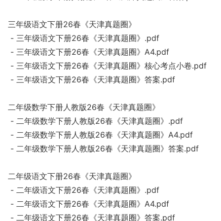
三年级语文下册26春《天津真题圈》
- 三年级语文下册26春《天津真题圈》.pdf
- 三年级语文下册26春《天津真题圈》A4.pdf
- 三年级语文下册26春《天津真题圈》核心考点小卷.pdf
- 三年级语文下册26春《天津真题圈》答案.pdf
二年级数学下册人教版26春《天津真题圈》
- 二年级数学下册人教版26春《天津真题圈》.pdf
- 二年级数学下册人教版26春《天津真题圈》A4.pdf
- 二年级数学下册人教版26春《天津真题圈》答案.pdf
二年级语文下册26春《天津真题圈》
- 二年级语文下册26春《天津真题圈》.pdf
- 二年级语文下册26春《天津真题圈》A4.pdf
- 二年级语文下册26春《天津真题圈》答案.pdf