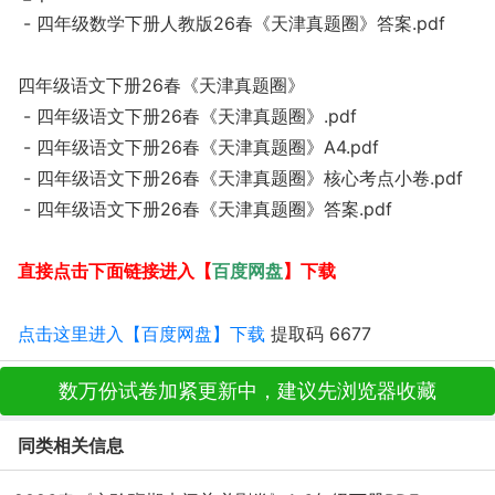
- 四年级数学下册人教版26春《天津真题圈》答案.pdf
四年级语文下册26春《天津真题圈》
- 四年级语文下册26春《天津真题圈》.pdf
- 四年级语文下册26春《天津真题圈》A4.pdf
- 四年级语文下册26春《天津真题圈》核心考点小卷.pdf
- 四年级语文下册26春《天津真题圈》答案.pdf
百度网盘
直接点击下面链接进入【
】下载
点击这里进入【百度网盘】下载
提取码 6677
数万份试卷加紧更新中，建议先浏览器收藏
同类相关信息