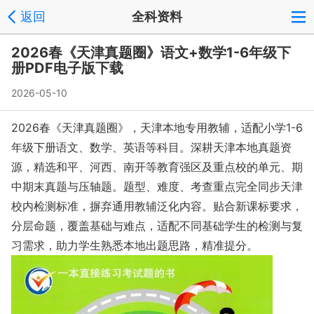
返回
全科资料
2026春《天津真题圈》语文+数学1-6年级下
册PDF电子版下载
2026-05-10
2026春《天津真题圈》，天津本地专用教辅，适配小学1-6
年级下册语文、数学、英语等科目。深耕天津本地真题资
源，精选和平、河西、南开等教育强区及重点校的单元、期
中期末真题与压轴题。题型、难度、考查重点完全同步天津
校内检测标准，摒弃通用教辅泛化内容。贴合新课标要求，
分层命题，覆盖基础与难点，适配不同基础学生的检测与复
习需求，助力学生熟悉本地出题思路，精准提分。