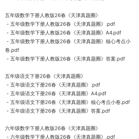
五年级数学下册人教版26春《天津真题圈》
- 五年级数学下册人教版26春《天津真题圈》.pdf
- 五年级数学下册人教版26春《天津真题圈》A4.pdf
- 五年级数学下册人教版26春《天津真题圈》核心考点小
卷.pdf
- 五年级数学下册人教版26春《天津真题圈》答案.pdf
五年级语文下册26春《天津真题圈》
- 五年级语文下册26春《天津真题圈》.pdf
- 五年级语文下册26春《天津真题圈》A4.pdf
- 五年级语文下册26春《天津真题圈》核心考点小卷.pdf
- 五年级语文下册26春《天津真题圈》答案.pdf
六年级数学下册人教版26春《天津真题圈》
- 六年级数学下册人教版26春《天津真题圈》.pdf