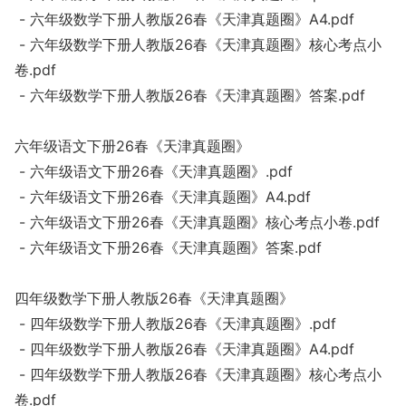
- 六年级数学下册人教版26春《天津真题圈》A4.pdf
- 六年级数学下册人教版26春《天津真题圈》核心考点小
卷.pdf
- 六年级数学下册人教版26春《天津真题圈》答案.pdf
六年级语文下册26春《天津真题圈》
- 六年级语文下册26春《天津真题圈》.pdf
- 六年级语文下册26春《天津真题圈》A4.pdf
- 六年级语文下册26春《天津真题圈》核心考点小卷.pdf
- 六年级语文下册26春《天津真题圈》答案.pdf
四年级数学下册人教版26春《天津真题圈》
- 四年级数学下册人教版26春《天津真题圈》.pdf
- 四年级数学下册人教版26春《天津真题圈》A4.pdf
- 四年级数学下册人教版26春《天津真题圈》核心考点小
卷.pdf