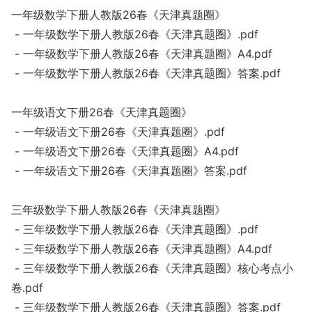
一年级数学下册人教版26春《天津真题圈》
- 一年级数学下册人教版26春《天津真题圈》.pdf
- 一年级数学下册人教版26春《天津真题圈》A4.pdf
- 一年级数学下册人教版26春《天津真题圈》答案.pdf
一年级语文下册26春《天津真题圈》
- 一年级语文下册26春《天津真题圈》.pdf
- 一年级语文下册26春《天津真题圈》A4.pdf
- 一年级语文下册26春《天津真题圈》答案.pdf
三年级数学下册人教版26春《天津真题圈》
- 三年级数学下册人教版26春《天津真题圈》.pdf
- 三年级数学下册人教版26春《天津真题圈》A4.pdf
- 三年级数学下册人教版26春《天津真题圈》核心考点小
卷.pdf
- 三年级数学下册人教版26春《天津真题圈》答案.pdf