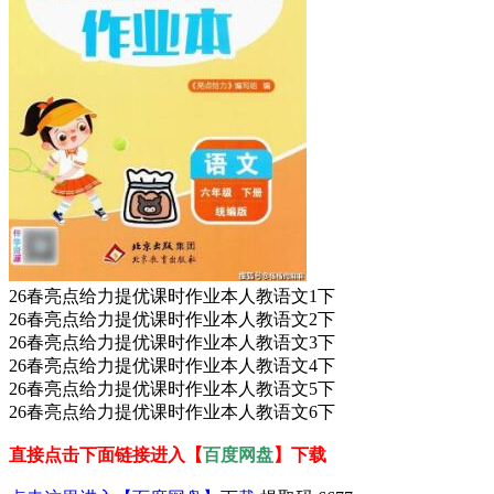
26春亮点给力提优课时作业本人教语文1下
26春亮点给力提优课时作业本人教语文2下
26春亮点给力提优课时作业本人教语文3下
26春亮点给力提优课时作业本人教语文4下
26春亮点给力提优课时作业本人教语文5下
26春亮点给力提优课时作业本人教语文6下
直接点击下面链接进入【
百度网盘
】下载