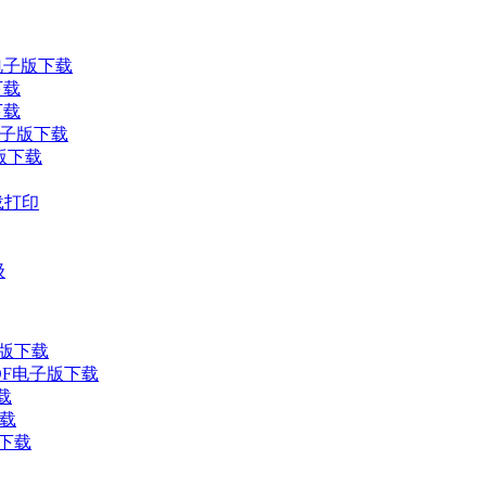
电子版下载
下载
下载
电子版下载
子版下载
载打印
级
子版下载
DF电子版下载
载
下载
版下载