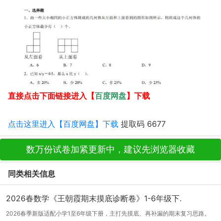
百度网盘
直接点击下面链接进入【
】下载
点击这里进入【百度网盘】下载
提取码 6677
数万份试卷加紧更新中，建议先浏览器收藏
同类相关信息
2026春数学《王朝霞期末摸底诊断卷》1-6年级下.
2026春季新版适配小学1至6年级下册，主打先摸底、再补漏的期末复习思路。