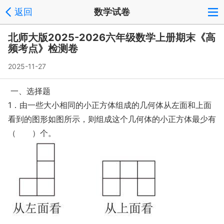
返回
数学试卷
北师大版2025-2026六年级数学上册期末《高
频考点》检测卷
2025-11-27
一、选择题
1．由一些大小相同的小正方体组成的几何体从左面和上面
看到的图形如图所示，则组成这个几何体的小正方体最少有
（ ）个。