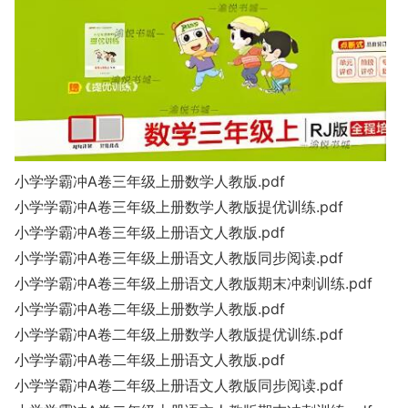
小学学霸冲A卷三年级上册数学人教版.pdf
小学学霸冲A卷三年级上册数学人教版提优训练.pdf
小学学霸冲A卷三年级上册语文人教版.pdf
小学学霸冲A卷三年级上册语文人教版同步阅读.pdf
小学学霸冲A卷三年级上册语文人教版期末冲刺训练.pdf
小学学霸冲A卷二年级上册数学人教版.pdf
小学学霸冲A卷二年级上册数学人教版提优训练.pdf
小学学霸冲A卷二年级上册语文人教版.pdf
小学学霸冲A卷二年级上册语文人教版同步阅读.pdf