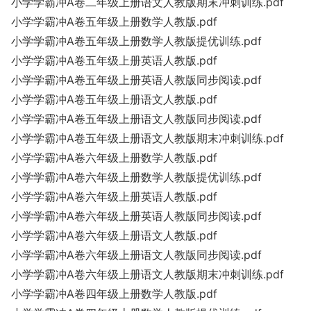
小学学霸冲A卷二年级上册语文人教版期末冲刺训练.pdf
小学学霸冲A卷五年级上册数学人教版.pdf
小学学霸冲A卷五年级上册数学人教版提优训练.pdf
小学学霸冲A卷五年级上册英语人教版.pdf
小学学霸冲A卷五年级上册英语人教版同步阅读.pdf
小学学霸冲A卷五年级上册语文人教版.pdf
小学学霸冲A卷五年级上册语文人教版同步阅读.pdf
小学学霸冲A卷五年级上册语文人教版期末冲刺训练.pdf
小学学霸冲A卷六年级上册数学人教版.pdf
小学学霸冲A卷六年级上册数学人教版提优训练.pdf
小学学霸冲A卷六年级上册英语人教版.pdf
小学学霸冲A卷六年级上册英语人教版同步阅读.pdf
小学学霸冲A卷六年级上册语文人教版.pdf
小学学霸冲A卷六年级上册语文人教版同步阅读.pdf
小学学霸冲A卷六年级上册语文人教版期末冲刺训练.pdf
小学学霸冲A卷四年级上册数学人教版.pdf