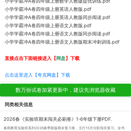
小学学霸冲A卷四年级上册数学人教版提优训练.pdf
小学学霸冲A卷四年级上册英语人教版.pdf
小学学霸冲A卷四年级上册英语人教版同步阅读.pdf
小学学霸冲A卷四年级上册语文人教版.pdf
小学学霸冲A卷四年级上册语文人教版同步阅读.pdf
小学学霸冲A卷四年级上册语文人教版期末冲刺训练.pdf
网盘
直接点击下面链接进入【
】下载
点击这里进入【夸克网盘】下载
数万份试卷加紧更新中，建议先浏览器收藏
同类相关信息
2026春《实验班期末闯关必刷卷》1-6年级下册PDF.
春雨教育实验班系列2026春季新版期末复习卷，主打15天分阶闯关复习。全书