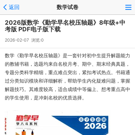
返回
数学试卷
2026版数学《勤学早名校压轴题》8年级+中
考版 PDF电子版下载
2026-02-07 浏览:
0
数学《勤学早名校压轴题》是一套针对初中生提升解题能力
的教辅书籍，选题均来自名校月考、期中、期末经典真题，
专题分类科学精细，重点难点突出，紧扣考试热点。书籍通
过分类知识模块和详细解析，帮助学生内化疑难问题，掌握
解题技巧。其难度较高，适合成绩中等偏上、想考重点高中
的学生使用，是冲刺名校的优质选择。