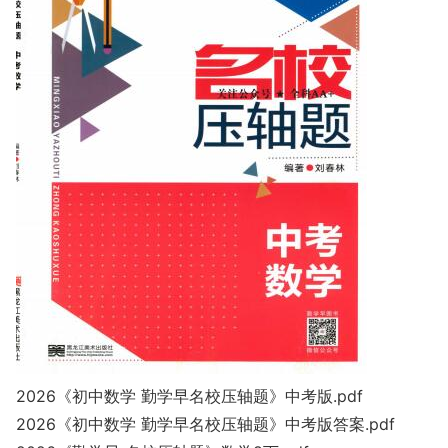
2026《初中数学 勤学早名校压轴题》中考版.pdf
2026《初中数学 勤学早名校压轴题》中考版答案.pdf