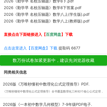
2026《勤学早 名校压轴题》数学8下.pdf
2026《勤学早 名校压轴题》数学8下答案.pdf
2026《勤学早 名校压轴题》数学八上(学生版).pdf
2026《勤学早 名校压轴题》数学八上(教师版).pdf
百度网盘
直接点击下面链接进入【
】下载
点击这里进入【百度网盘】下载
提取码 6677
数万份试卷加紧更新中，建议先浏览器收藏
同类相关信息
2026版《万唯秒懂初中数理化公式定理推导》PDF.
《万唯秒懂初中数理化公式定理推导》全书覆盖数理化三科92个核心公式定理，
以原理...
[详细]
2026版《一本初中数学几何模型》7-9年级PDF电子.