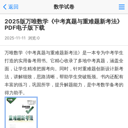
返回
数学试卷
2025版万唯数学《中考真题与重难题新考法》
PDF电子版下载
2025-11-11 浏览:
0
万唯数学《中考真题与重难题新考法》是一本专为中考学生
打造的实用备考用书。它精心收录了多地中考真题，涵盖全
面，让学生精准把握考向。同时，针对重难题创新设计新考
法，讲解细致，思路清晰，帮助学生突破瓶颈。书内还配有
丰富的练习，巩固所学，提升解题能力，是中考数学备考的
得力助手。