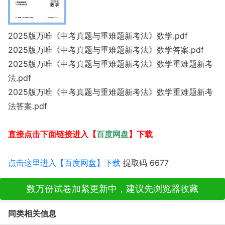
2025版万唯《中考真题与重难题新考法》数学.pdf
2025版万唯《中考真题与重难题新考法》数学答案.pdf
2025版万唯《中考真题与重难题新考法》数学重难题新考
法.pdf
2025版万唯《中考真题与重难题新考法》数学重难题新考
法答案.pdf
百度网盘
直接点击下面链接进入【
】下载
点击这里进入【百度网盘】下载
提取码 6677
数万份试卷加紧更新中，建议先浏览器收藏
同类相关信息