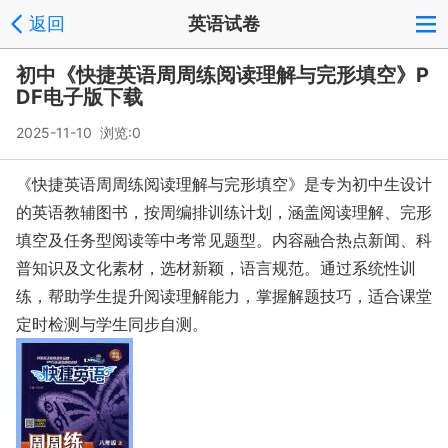
返回
英语试卷
初中《快捷英语周周练阅读理解与完形填空》P
DF电子版下载
2025-11-10 浏览:
0
《快捷英语周周练阅读理解与完形填空》是专为初中生设计
的英语教辅图书，按周编排训练计划，涵盖阅读理解、完形
填空及任务型阅读等中考常见题型。内容融合热点新闻、科
普知识及文化素材，选材新颖，语言规范。通过系统性训
练，帮助学生提升阅读理解能力，掌握解题技巧，适合课堂
定时检测与学生同步自测。