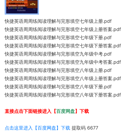
快捷英语周周练阅读理解与完形填空七年级上册.pdf
快捷英语周周练阅读理解与完形填空七年级上册答案.pdf
快捷英语周周练阅读理解与完形填空七年级下册.pdf
快捷英语周周练阅读理解与完形填空七年级下册答案.pdf
快捷英语周周练阅读理解与完形填空九年级中考.pdf
快捷英语周周练阅读理解与完形填空九年级中考答案.pdf
快捷英语周周练阅读理解与完形填空八年级上册.pdf
快捷英语周周练阅读理解与完形填空八年级上册答案.pdf
快捷英语周周练阅读理解与完形填空八年级下册.pdf
快捷英语周周练阅读理解与完形填空八年级下册答案.pdf
百度网盘
直接点击下面链接进入【
】下载
点击这里进入【百度网盘】下载
提取码 6677