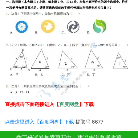
百度网盘
直接点击下面链接进入【
】下载
点击这里进入【百度网盘】下载
提取码 6677
数万份试卷加紧更新中，建议先浏览器收藏