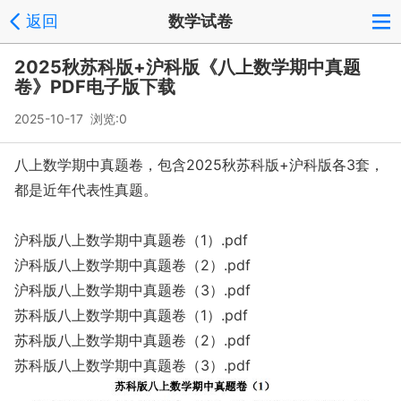
返回
数学试卷
2025秋苏科版+沪科版《八上数学期中真题
卷》PDF电子版下载
2025-10-17 浏览:
0
八上数学期中真题卷，包含2025秋苏科版+沪科版各3套，
都是近年代表性真题。
沪科版八上数学期中真题卷（1）.pdf
沪科版八上数学期中真题卷（2）.pdf
沪科版八上数学期中真题卷（3）.pdf
苏科版八上数学期中真题卷（1）.pdf
苏科版八上数学期中真题卷（2）.pdf
苏科版八上数学期中真题卷（3）.pdf