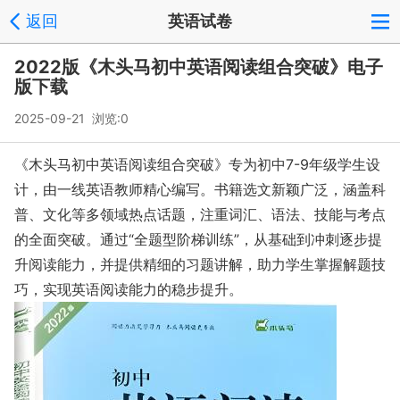
返回
英语试卷
2022版《木头马初中英语阅读组合突破》电子
版下载
2025-09-21 浏览:
0
《木头马初中英语阅读组合突破》专为初中7-9年级学生设
计，由一线英语教师精心编写。书籍选文新颖广泛，涵盖科
普、文化等多领域热点话题，注重词汇、语法、技能与考点
的全面突破。通过“全题型阶梯训练”，从基础到冲刺逐步提
升阅读能力，并提供精细的习题讲解，助力学生掌握解题技
巧，实现英语阅读能力的稳步提升。