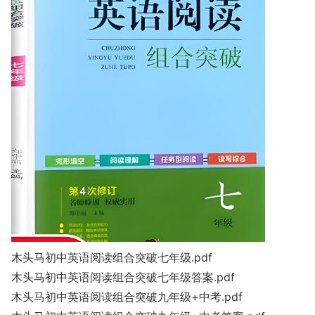
木头马初中英语阅读组合突破七年级.pdf
木头马初中英语阅读组合突破七年级答案.pdf
木头马初中英语阅读组合突破九年级+中考.pdf